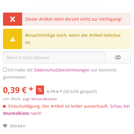
Dieser Artikel steht derzeit nicht zur Verfügung!
Benachrichtige mich, wenn der Artikel lieferbar
ist.
Ich habe die
Datenschutzbestimmungen
zur Kenntnis
genommen.
0,39 € *
0,79 € *
(50,63% gespart)
inkl. MwSt.
zzgl. Versandkosten
Entschuldigung. Der Artikel ist leider ausverkauft.
Schau bei
Murmelkiste
nach
!
Merken