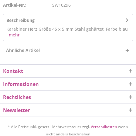
Artikel-Nr.:
SW10296
Beschreibung
Karabiner Herz Größe 45 x 5 mm Stahl gehärtet, Farbe blau
mehr
Ähnliche Artikel
Kontakt
Informationen
Rechtliches
Newsletter
* Alle Preise inkl. gesetzl. Mehrwertsteuer zzgl.
Versandkosten
wenn
nicht anders beschrieben