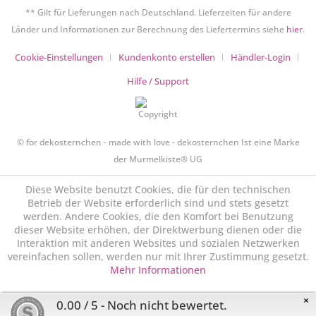
** Gilt für Lieferungen nach Deutschland. Lieferzeiten für andere
Länder und Informationen zur Berechnung des Liefertermins siehe
hier
.
Cookie-Einstellungen
Kundenkonto erstellen
Händler-Login
Hilfe / Support
© for dekosternchen - made with love - dekosternchen Ist eine Marke
der Murmelkiste® UG
Diese Website benutzt Cookies, die für den technischen
Betrieb der Website erforderlich sind und stets gesetzt
werden. Andere Cookies, die den Komfort bei Benutzung
dieser Website erhöhen, der Direktwerbung dienen oder die
Interaktion mit anderen Websites und sozialen Netzwerken
vereinfachen sollen, werden nur mit Ihrer Zustimmung gesetzt.
Mehr Informationen
×
0.00 / 5 - Noch nicht bewertet.
Ablehnen
Alle akzeptieren
Konfigurieren